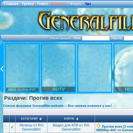
Главная
|
Трекер
|
Поиск
|
Правила
|
Форум
|
Чат
Регистрация
·
Имя:
Пароль:
HDTV
HD
WEB-DLRip-AVC
Раздачи: Против всех
Список форумов Generalfilm.website :: Все свежие новинки у нас!
КАТЕГОРИЯ
ФОРУМ
Релизы от RG
Видео для КПК от RG
Против всех [3 сезо
√
Generalfilm
Generalfilm
WEBRip-AVC от General