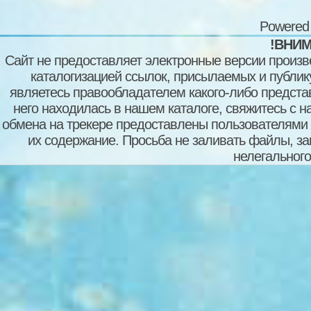
Powered
!ВНИМ
Сайт не предоставляет электронные версии произв
каталогизацией ссылок, присылаемых и публи
являетесь правообладателем какого-либо представ
него находилась в нашем каталоге, свяжитесь с 
обмена на трекере предоставлены пользователями с
их содержание. Просьба не заливать файлы, з
нелегального