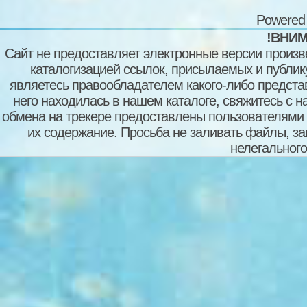
Powered
!ВНИМ
Сайт не предоставляет электронные версии произв
каталогизацией ссылок, присылаемых и публи
являетесь правообладателем какого-либо представ
него находилась в нашем каталоге, свяжитесь с 
обмена на трекере предоставлены пользователями с
их содержание. Просьба не заливать файлы, з
нелегального