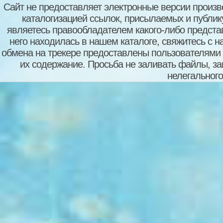
Сайт не предоставляет электронные версии произв
каталогизацией ссылок, присылаемых и публи
являетесь правообладателем какого-либо представ
него находилась в нашем каталоге, свяжитесь с 
обмена на трекере предоставлены пользователями с
их содержание. Просьба не заливать файлы, з
нелегального