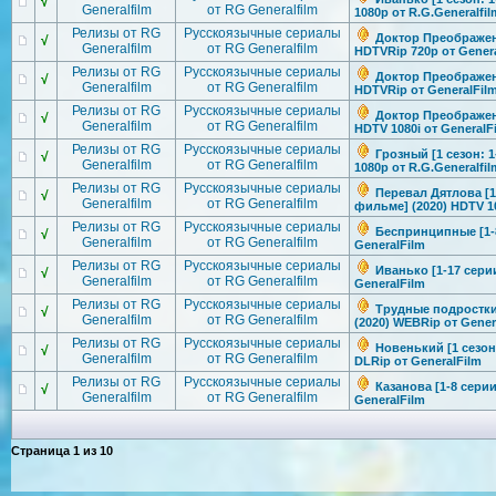
√
Generalfilm
от RG Generalfilm
1080p от R.G.Generalf
il
Релизы от RG
Русскоязычные сериалы
Доктор Преображе
√
Generalfilm
от RG Generalfilm
HDTVRip 720p от Gener
Релизы от RG
Русскоязычные сериалы
Доктор Преображе
√
Generalfilm
от RG Generalfilm
HDTVRip от GeneralFil
Релизы от RG
Русскоязычные сериалы
Доктор Преображе
√
Generalfilm
от RG Generalfilm
HDTV 1080i от GeneralF
Релизы от RG
Русскоязычные сериалы
Грозный [1 сезон: 1
√
Generalfilm
от RG Generalfilm
1080p от R.G.Generalf
il
Релизы от RG
Русскоязычные сериалы
Перевал Дятлова [1
√
Generalfilm
от RG Generalfilm
фильме] (2020) HDTV 10
Релизы от RG
Русскоязычные сериалы
Беспринципны
е [1
√
Generalfilm
от RG Generalfilm
GeneralFilm
Релизы от RG
Русскоязычные сериалы
Иванько [1-17 серии
√
Generalfilm
от RG Generalfilm
GeneralFilm
Релизы от RG
Русскоязычные сериалы
Трудные подростки [
√
Generalfilm
от RG Generalfilm
(2020) WEBRip от Gener
Релизы от RG
Русскоязычные сериалы
Новенький [1 сезон:
√
Generalfilm
от RG Generalfilm
DLRip от GeneralFilm
Релизы от RG
Русскоязычные сериалы
Казанова [1-8 серии
√
Generalfilm
от RG Generalfilm
GeneralFilm
Страница
1
из
10