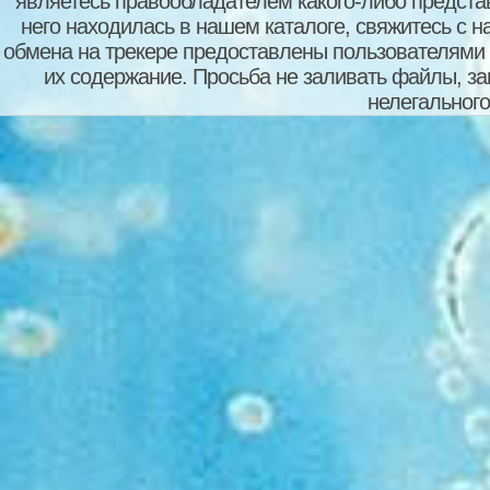
являетесь правообладателем какого-либо представ
него находилась в нашем каталоге, свяжитесь с 
обмена на трекере предоставлены пользователями с
их содержание. Просьба не заливать файлы, з
нелегального