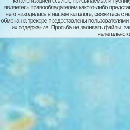
каталогизацией ссылок, присылаемых и публи
являетесь правообладателем какого-либо представ
него находилась в нашем каталоге, свяжитесь с 
обмена на трекере предоставлены пользователями с
их содержание. Просьба не заливать файлы, з
нелегального