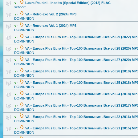
√
·
Laura Pausini - Inedito (Special Edition) (2012) FLAC
sebhort
√
·
VA - Retro exo Vol. 2 (2024) MP3
DOMINNION
√
·
VA - Retro exo Vol. 1 (2024) MP3
DOMINNION
√
·
VA - Europa Plus Euro Hit - Top-100 Вспомнить Все vol.29 (2022) MP
DOMINNION
√
·
VA - Europa Plus Euro Hit - Top-100 Вспомнить Все vol.28 (2020) MP
DOMINNION
√
·
VA - Europa Plus Euro Hit - Top-100 Вспомнить Все vol.27 (2020) MP
DOMINNION
√
·
VA - Europa Plus Euro Hit - Top-100 Вспомнить Все vol.26 (2019) MP
DOMINNION
√
·
VA - Europa Plus Euro Hit - Top-100 Вспомнить Все vol.25 (2018) MP
DOMINNION
√
·
VA - Europa Plus Euro Hit - Top-100 Вспомнить Все vol.24 (2018) MP
DOMINNION
√
·
VA - Europa Plus Euro Hit - Top-100 Вспомнить Все vol.23 (2017) MP
DOMINNION
√
·
VA - Europa Plus Euro Hit - Top-100 Вспомнить Все vol.22 (2016) MP
DOMINNION
√
·
VA - Europa Plus Euro Hit - Top-100 Вспомнить Все vol.21 (2015) MP
DOMINNION