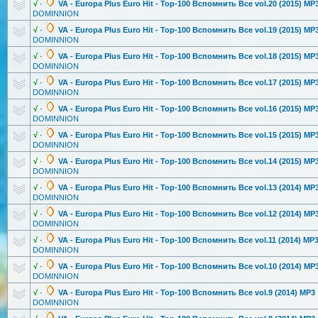
√
·
VA - Europa Plus Euro Hit - Top-100 Вспомнить Все vol.20 (2015) MP
DOMINNION
√
·
VA - Europa Plus Euro Hit - Top-100 Вспомнить Все vol.19 (2015) MP
DOMINNION
√
·
VA - Europa Plus Euro Hit - Top-100 Вспомнить Все vol.18 (2015) MP
DOMINNION
√
·
VA - Europa Plus Euro Hit - Top-100 Вспомнить Все vol.17 (2015) MP
DOMINNION
√
·
VA - Europa Plus Euro Hit - Top-100 Вспомнить Все vol.16 (2015) MP
DOMINNION
√
·
VA - Europa Plus Euro Hit - Top-100 Вспомнить Все vol.15 (2015) MP
DOMINNION
√
·
VA - Europa Plus Euro Hit - Top-100 Вспомнить Все vol.14 (2015) MP
DOMINNION
√
·
VA - Europa Plus Euro Hit - Top-100 Вспомнить Все vol.13 (2014) MP
DOMINNION
√
·
VA - Europa Plus Euro Hit - Top-100 Вспомнить Все vol.12 (2014) MP
DOMINNION
√
·
VA - Europa Plus Euro Hit - Top-100 Вспомнить Все vol.11 (2014) MP
DOMINNION
√
·
VA - Europa Plus Euro Hit - Top-100 Вспомнить Все vol.10 (2014) MP
DOMINNION
√
·
VA - Europa Plus Euro Hit - Top-100 Вспомнить Все vol.9 (2014) MP3
DOMINNION