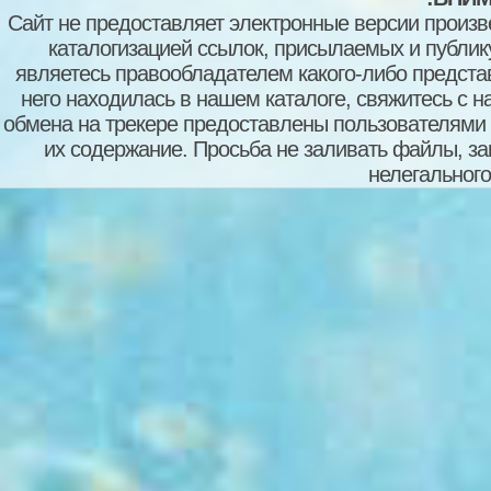
Сайт не предоставляет электронные версии произв
каталогизацией ссылок, присылаемых и публи
являетесь правообладателем какого-либо представ
него находилась в нашем каталоге, свяжитесь с 
обмена на трекере предоставлены пользователями с
их содержание. Просьба не заливать файлы, з
нелегального