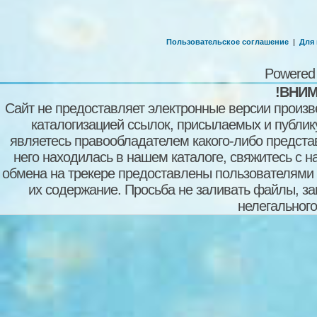
Пользовательское соглашение
|
Для
Powered
!ВНИМ
Сайт не предоставляет электронные версии произв
каталогизацией ссылок, присылаемых и публи
являетесь правообладателем какого-либо представ
него находилась в нашем каталоге, свяжитесь с 
обмена на трекере предоставлены пользователями с
их содержание. Просьба не заливать файлы, з
нелегального