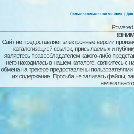
Пользовательское соглашение
|
Для
Powered
!ВНИМ
Сайт не предоставляет электронные версии произв
каталогизацией ссылок, присылаемых и публи
являетесь правообладателем какого-либо представ
него находилась в нашем каталоге, свяжитесь с 
обмена на трекере предоставлены пользователями с
их содержание. Просьба не заливать файлы, з
нелегального