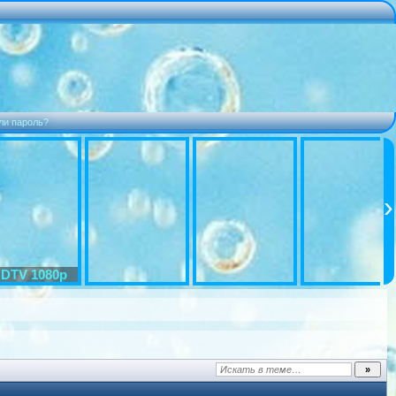
ли пароль?
DTV 1080p