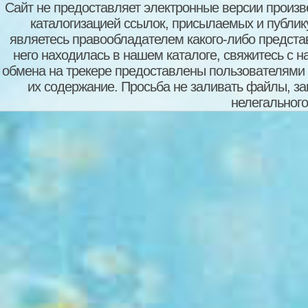
Сайт не предоставляет электронные версии произв
каталогизацией ссылок, присылаемых и публи
являетесь правообладателем какого-либо представ
него находилась в нашем каталоге, свяжитесь с 
обмена на трекере предоставлены пользователями с
их содержание. Просьба не заливать файлы, з
нелегального