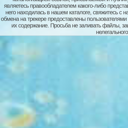
являетесь правообладателем какого-либо представ
него находилась в нашем каталоге, свяжитесь с 
обмена на трекере предоставлены пользователями с
их содержание. Просьба не заливать файлы, з
нелегального