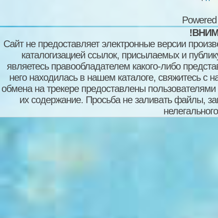
Powered
!ВНИМ
Сайт не предоставляет электронные версии произв
каталогизацией ссылок, присылаемых и публи
являетесь правообладателем какого-либо представ
него находилась в нашем каталоге, свяжитесь с 
обмена на трекере предоставлены пользователями с
их содержание. Просьба не заливать файлы, з
нелегального