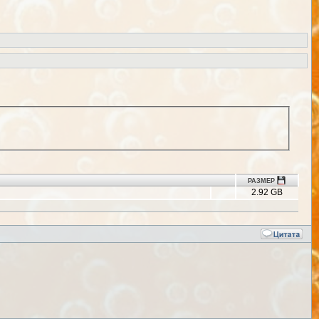
РАЗМЕР
2.92 GB