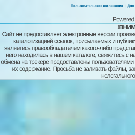
Пользовательское соглашение
|
Для
Powered
!ВНИМ
Сайт не предоставляет электронные версии произв
каталогизацией ссылок, присылаемых и публи
являетесь правообладателем какого-либо представ
него находилась в нашем каталоге, свяжитесь с 
обмена на трекере предоставлены пользователями с
их содержание. Просьба не заливать файлы, з
нелегального