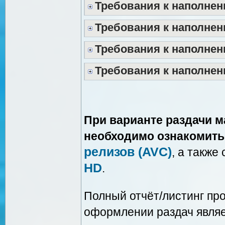
Требования к наполнен
Требования к наполнен
Требования к наполнен
Требования к наполнен
При варианте раздачи м
необходимо ознакомить
релизов (AVC)
, а также
HD
.
Полный отчёт/листинг п
оформлении раздач явля