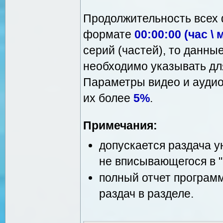
Продолжительность всех 
формате
00:00:00 (час \ 
серий (частей), то данны
необходимо указывать для
Параметры видео и аудио
их более
5%
.
Примечания:
допускается раздача у
не вписывающегося в "
полный отчет програ
раздач в разделе.