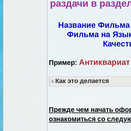
раздачи в разд
Название Фильма 
Фильма на Язык
Качест
Антиквариат 
Пример:
Как это делается
Прежде чем начать офо
ознакомиться со следу