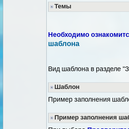
Темы
Необходимо ознакомитс
шаблона
Вид шаблона в разделе "
Шаблон
Пример заполнения шабл
Пример заполнения ша