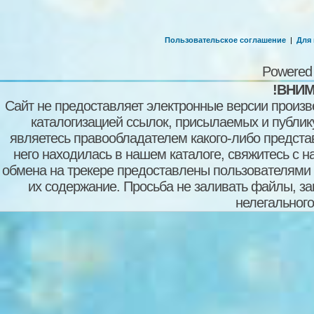
Пользовательское соглашение
|
Для
Powered
!ВНИМ
Сайт не предоставляет электронные версии произв
каталогизацией ссылок, присылаемых и публи
являетесь правообладателем какого-либо представ
него находилась в нашем каталоге, свяжитесь с 
обмена на трекере предоставлены пользователями с
их содержание. Просьба не заливать файлы, з
нелегального