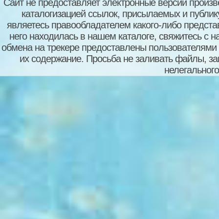
Сайт не предоставляет электронные версии произв
каталогизацией ссылок, присылаемых и публи
являетесь правообладателем какого-либо представ
него находилась в нашем каталоге, свяжитесь с 
обмена на трекере предоставлены пользователями с
их содержание. Просьба не заливать файлы, з
нелегального