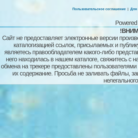
Пользовательское соглашение
|
Для
Powered
!ВНИМ
Сайт не предоставляет электронные версии произв
каталогизацией ссылок, присылаемых и публи
являетесь правообладателем какого-либо представ
него находилась в нашем каталоге, свяжитесь с 
обмена на трекере предоставлены пользователями с
их содержание. Просьба не заливать файлы, з
нелегального