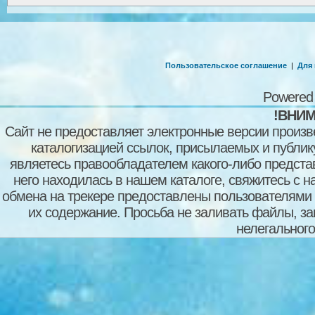
Пользовательское соглашение
|
Для
Powered
!ВНИМ
Сайт не предоставляет электронные версии произв
каталогизацией ссылок, присылаемых и публи
являетесь правообладателем какого-либо представ
него находилась в нашем каталоге, свяжитесь с 
обмена на трекере предоставлены пользователями с
их содержание. Просьба не заливать файлы, з
нелегального